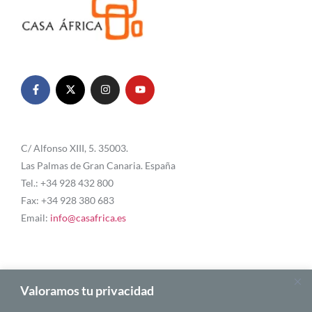
C/ Alfonso XIII, 5. 35003.
Las Palmas de Gran Canaria. España
Tel.: +34 928 432 800
Fax: +34 928 380 683
Email:
info@casafrica.es
Blog
Valoramos tu privacidad