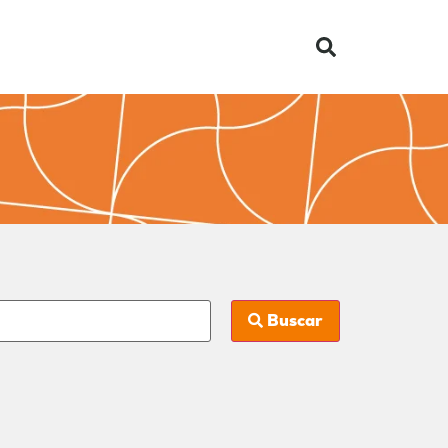
Buscar