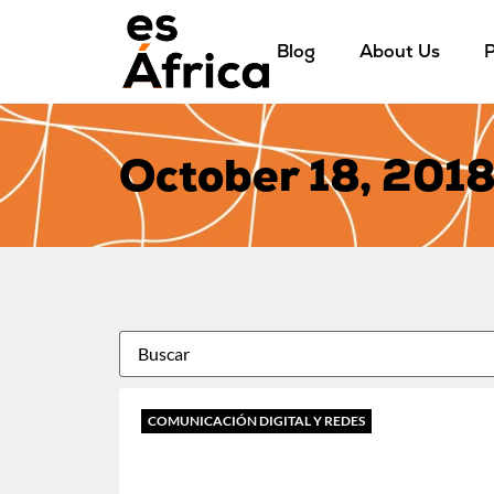
Blog
About Us
P
October 18, 201
COMUNICACIÓN DIGITAL Y REDES