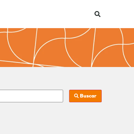
Buscar