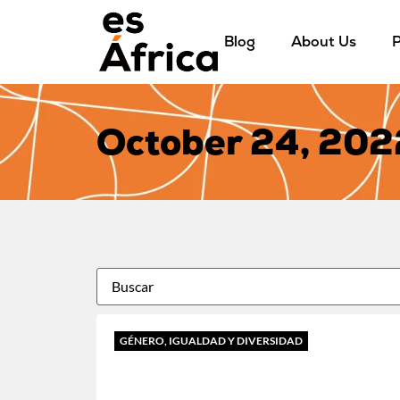
Blog
About Us
P
October 24, 202
GÉNERO, IGUALDAD Y DIVERSIDAD