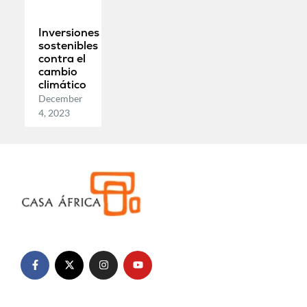
Inversiones
sostenibles
contra el
cambio
climático
December
4, 2023