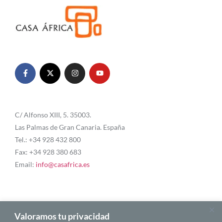
C/ Alfonso XIII, 5. 35003.
Las Palmas de Gran Canaria. España
Tel.: +34 928 432 800
Fax: +34 928 380 683
Email:
info@casafrica.es
Blog
Valoramos tu privacidad