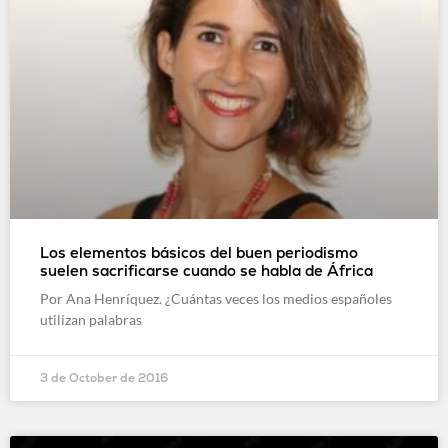
Los elementos básicos del buen periodismo
suelen sacrificarse cuando se habla de África
Por Ana Henríquez. ¿Cuántas veces los medios españoles
utilizan palabras
3 de October de 2016