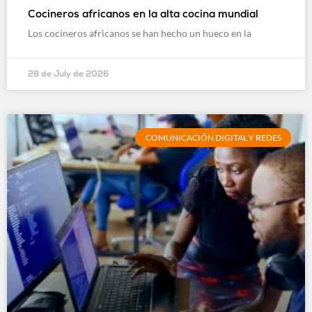
Cocineros africanos en la alta cocina mundial
Los cocineros africanos se han hecho un hueco en la
28 de July de 2026
COMUNICACIÓN DIGITAL Y REDES