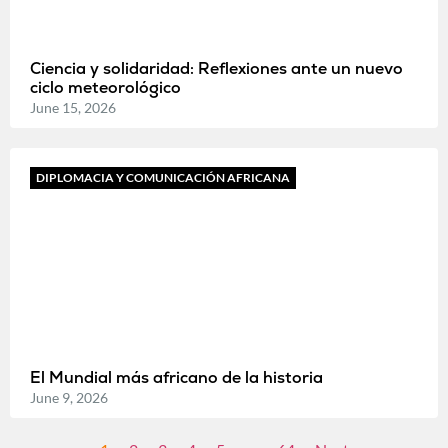
Ciencia y solidaridad: Reflexiones ante un nuevo
ciclo meteorológico
June 15, 2026
DIPLOMACIA Y COMUNICACIÓN AFRICANA
El Mundial más africano de la historia
June 9, 2026