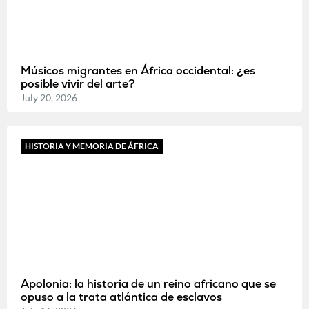
Músicos migrantes en África occidental: ¿es
posible vivir del arte?
July 20, 2026
HISTORIA Y MEMORIA DE ÁFRICA
Apolonia: la historia de un reino africano que se
opuso a la trata atlántica de esclavos