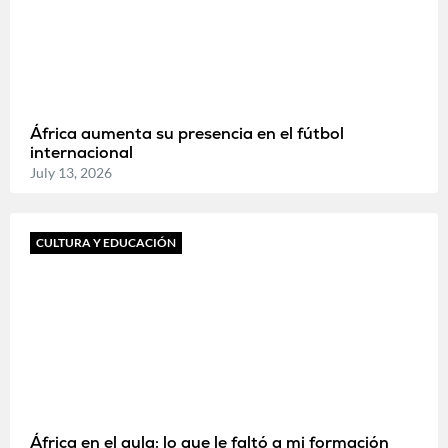
África aumenta su presencia en el fútbol
internacional
July 13, 2026
CULTURA Y EDUCACIÓN
África en el aula: lo que le faltó a mi formación