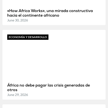
«How Africa Works», una mirada constructiva
hacia el continente africano
June 30, 2026
ECONOMÍA Y DESARROLLO
África no debe pagar las crisis generadas de
otros
June 29, 2026