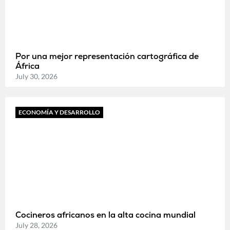
Por una mejor representación cartográfica de
África
July 30, 2026
ECONOMÍA Y DESARROLLO
Cocineros africanos en la alta cocina mundial
July 28, 2026