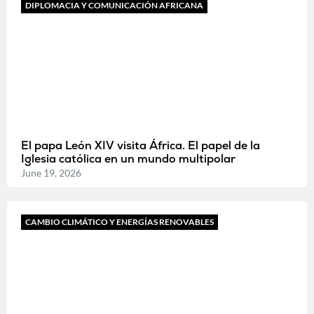
DIPLOMACIA Y COMUNICACIÓN AFRICANA
El papa León XIV visita África. El papel de la
Iglesia católica en un mundo multipolar
June 19, 2026
CAMBIO CLIMÁTICO Y ENERGÍAS RENOVABLES