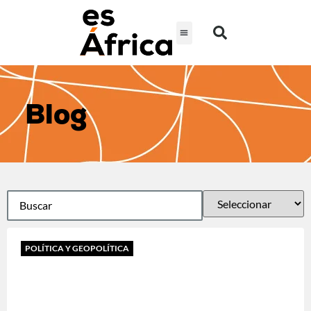
Blog
POLÍTICA Y GEOPOLÍTICA