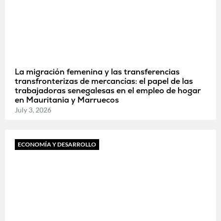
La migración femenina y las transferencias
transfronterizas de mercancías: el papel de las
trabajadoras senegalesas en el empleo de hogar
en Mauritania y Marruecos
July 3, 2026
ECONOMÍA Y DESARROLLO