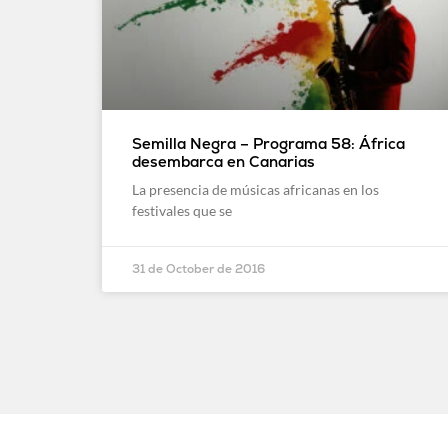
Semilla Negra – Programa 58: África
desembarca en Canarias
La presencia de músicas africanas en los
festivales que se
31 de October de 2016