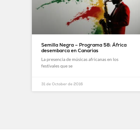
Semilla Negra – Programa 58: África
desembarca en Canarias
La presencia de músicas africanas en los
festivales que se
31 de October de 2016