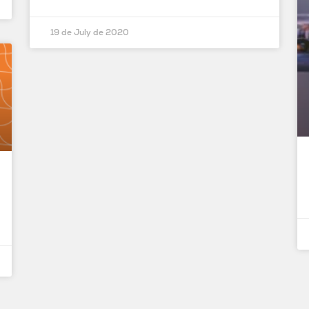
19 de July de 2020