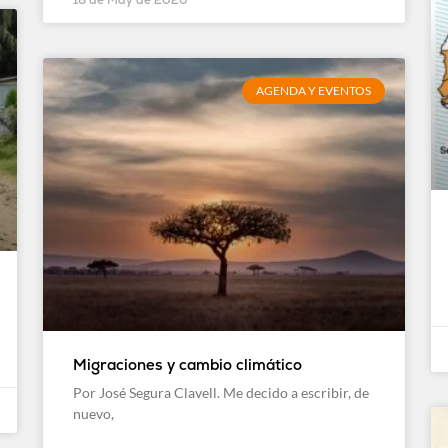
AGENDA Y EVENTOS
Migraciones y cambio climático
Por José Segura Clavell. Me decido a escribir, de
nuevo,