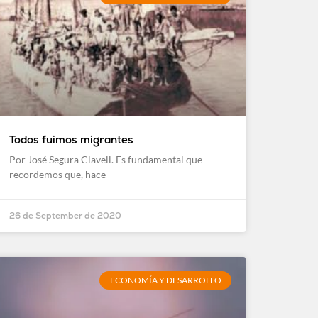
Todos fuimos migrantes
Por José Segura Clavell. Es fundamental que
recordemos que, hace
26 de September de 2020
ECONOMÍA Y DESARROLLO