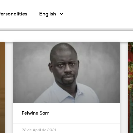
ersonalities
English
Felwine Sarr
22 de April de 2021