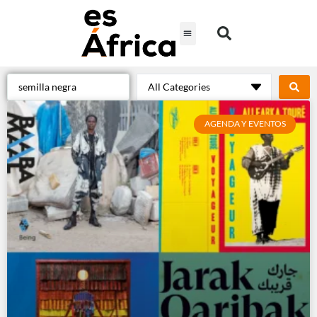
AGENDA Y EVENTOS