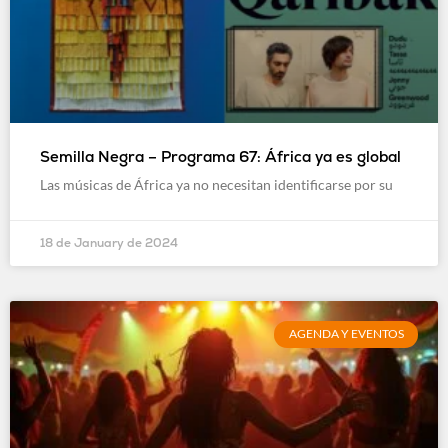
Semilla Negra – Programa 67: África ya es global
Las músicas de África ya no necesitan identificarse por su
18 de January de 2024
AGENDA Y EVENTOS