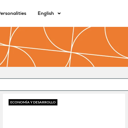
ersonalities
English
ECONOMÍA Y DESARROLLO