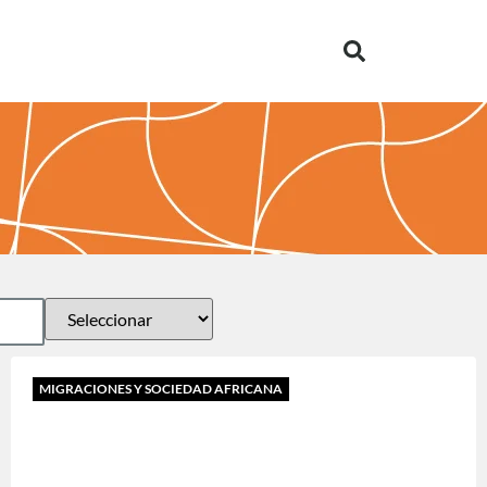
MIGRACIONES Y SOCIEDAD AFRICANA