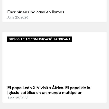
Escribir en una casa en llamas
June 25, 2026
DIPLOMACIA Y COMUNICACIÓN AFRICANA
El papa León XIV visita África. El papel de la
Iglesia católica en un mundo multipolar
June 19, 2026