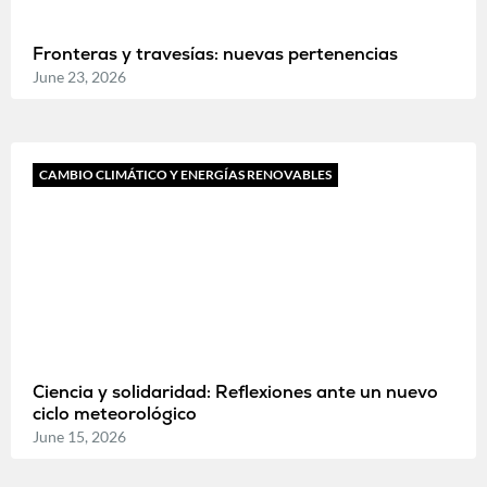
Fronteras y travesías: nuevas pertenencias
June 23, 2026
CAMBIO CLIMÁTICO Y ENERGÍAS RENOVABLES
Ciencia y solidaridad: Reflexiones ante un nuevo
ciclo meteorológico
June 15, 2026