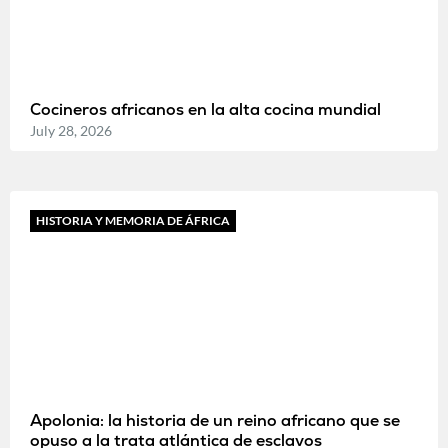
Cocineros africanos en la alta cocina mundial
July 28, 2026
HISTORIA Y MEMORIA DE ÁFRICA
Apolonia: la historia de un reino africano que se
opuso a la trata atlántica de esclavos