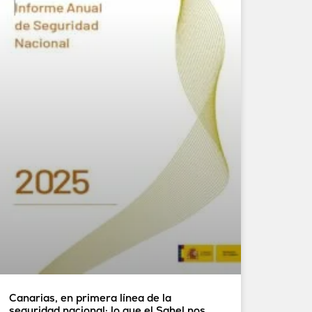
Canarias, en primera línea de la
seguridad nacional: lo que el Sahel nos