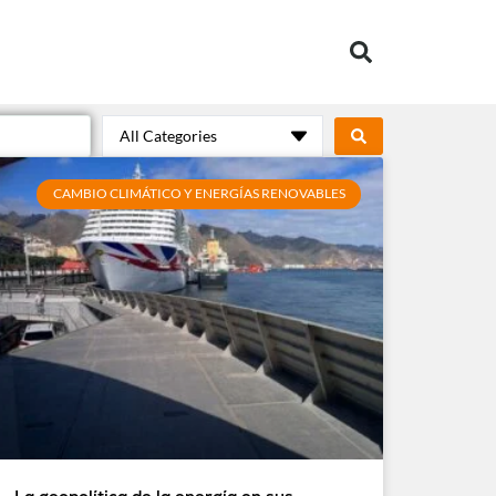
All Categories
CAMBIO CLIMÁTICO Y ENERGÍAS RENOVABLES