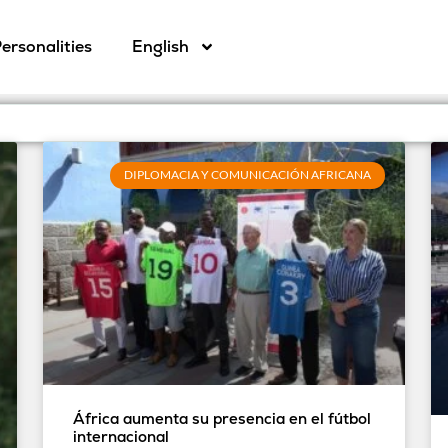
ersonalities
English
DIPLOMACIA Y COMUNICACIÓN AFRICANA
África aumenta su presencia en el fútbol
internacional