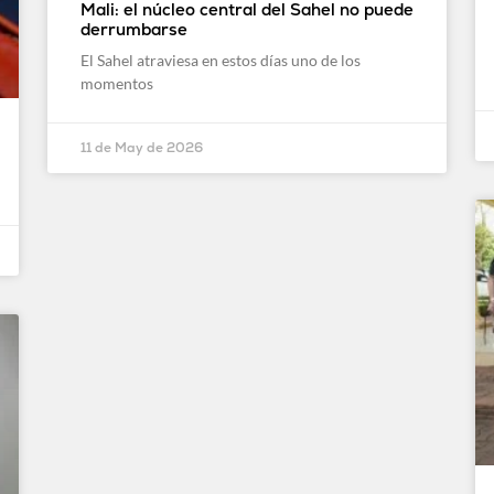
Mali: el núcleo central del Sahel no puede
derrumbarse
El Sahel atraviesa en estos días uno de los
momentos
11 de May de 2026