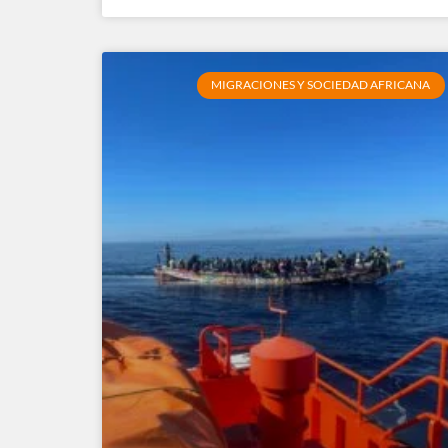
MIGRACIONES Y SOCIEDAD AFRICANA