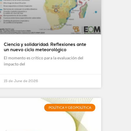
Ciencia y solidaridad: Reflexiones ante
un nuevo ciclo meteorológico
El momento es crítico para la evaluación del
impacto del
15 de June de 2026
POLÍTICA Y GEOPOLÍTICA