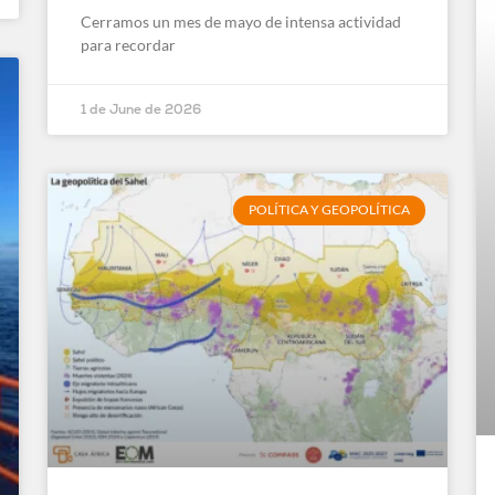
Cerramos un mes de mayo de intensa actividad
para recordar
1 de June de 2026
POLÍTICA Y GEOPOLÍTICA