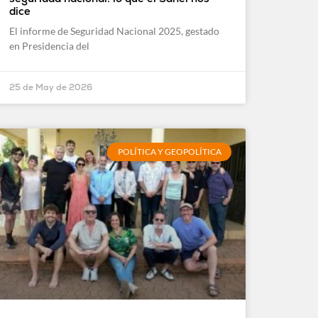
dice
El informe de Seguridad Nacional 2025, gestado
en Presidencia del
25 de May de 2026
POLÍTICA Y GEOPOLÍTICA