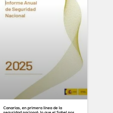
Canarias, en primera línea de la
seguridad nacional: lo que el Sahel nos