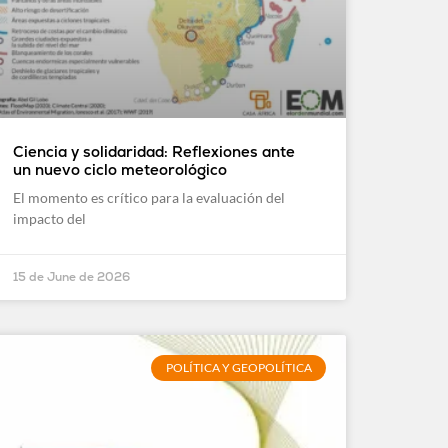
Ciencia y solidaridad: Reflexiones ante
un nuevo ciclo meteorológico
El momento es crítico para la evaluación del
impacto del
15 de June de 2026
POLÍTICA Y GEOPOLÍTICA