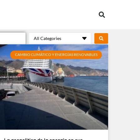
All Categories
CAMBIO CLIMÁTICO Y ENERGÍAS RENOVABLES