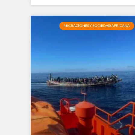
MIGRACIONES Y SOCIEDAD AFRICANA