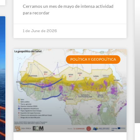
Cerramos un mes de mayo de intensa actividad
para recordar
1 de June de 2026
POLÍTICA Y GEOPOLÍTICA