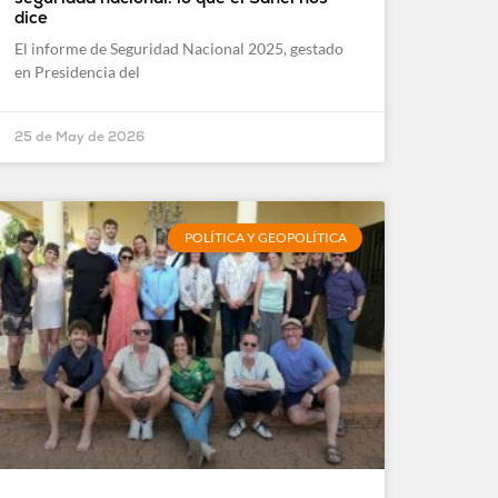
dice
El informe de Seguridad Nacional 2025, gestado
en Presidencia del
25 de May de 2026
POLÍTICA Y GEOPOLÍTICA