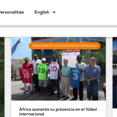
ersonalities
English
DIPLOMACIA Y COMUNICACIÓN AFRICANA
África aumenta su presencia en el fútbol
internacional