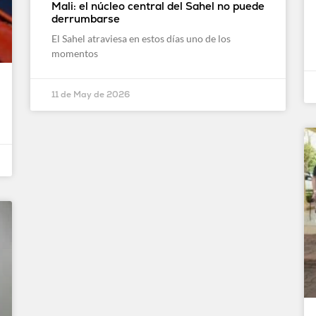
Mali: el núcleo central del Sahel no puede
derrumbarse
El Sahel atraviesa en estos días uno de los
momentos
11 de May de 2026