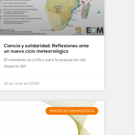
Ciencia y solidaridad: Reflexiones ante
un nuevo ciclo meteorológico
El momento es crítico para la evaluación del
impacto del
15 de June de 2026
POLÍTICA Y GEOPOLÍTICA