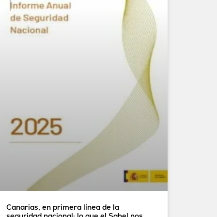
Canarias, en primera línea de la
seguridad nacional: lo que el Sahel nos