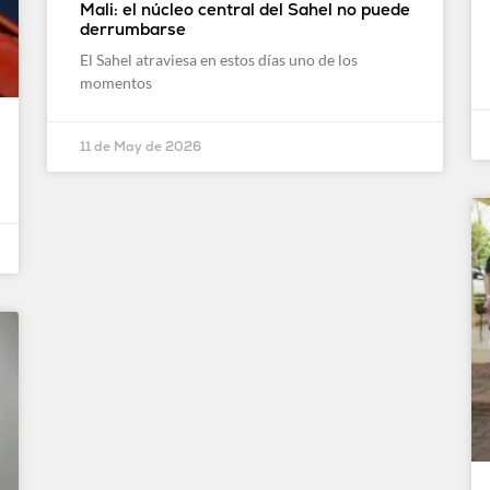
Mali: el núcleo central del Sahel no puede
derrumbarse
El Sahel atraviesa en estos días uno de los
momentos
11 de May de 2026