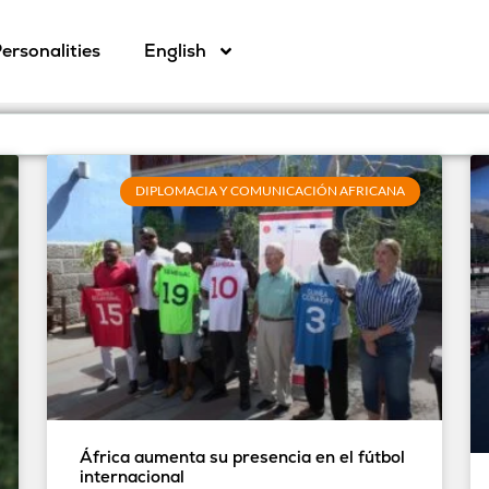
ersonalities
English
DIPLOMACIA Y COMUNICACIÓN AFRICANA
África aumenta su presencia en el fútbol
internacional