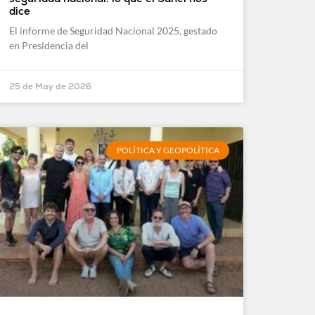
dice
El informe de Seguridad Nacional 2025, gestado
en Presidencia del
25 de May de 2026
POLÍTICA Y GEOPOLÍTICA