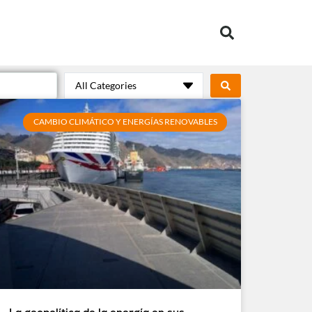
All Categories
CAMBIO CLIMÁTICO Y ENERGÍAS RENOVABLES