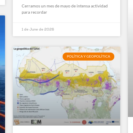
Cerramos un mes de mayo de intensa actividad
para recordar
1 de June de 2026
POLÍTICA Y GEOPOLÍTICA