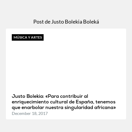
Post de Justo Bolekia Boleká
MÚSICA Y ARTES
Justo Bolekia: «Para contribuir al
enriquecimiento cultural de España, tenemos
que enarbolar nuestra singularidad africana»
December 18, 2017