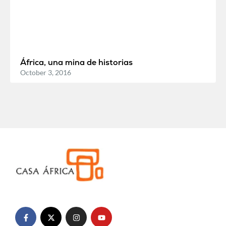
África, una mina de historias
October 3, 2016