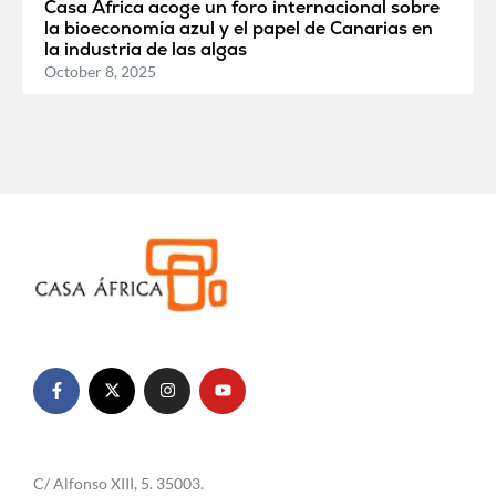
Casa África acoge un foro internacional sobre
la bioeconomía azul y el papel de Canarias en
la industria de las algas
October 8, 2025
C/ Alfonso XIII, 5. 35003.