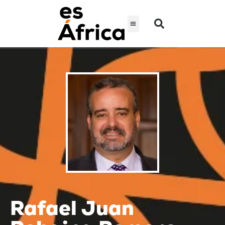
Rafael Juan