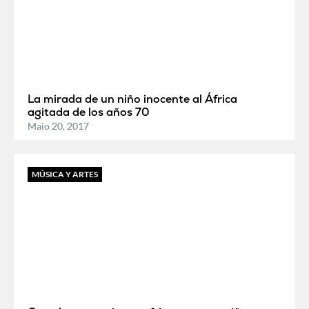
La mirada de un niño inocente al África
agitada de los años 70
Maio 20, 2017
MÚSICA Y ARTES