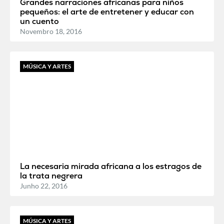
Grandes narraciones africanas para niños
pequeños: el arte de entretener y educar con
un cuento
Novembro 18, 2016
MÚSICA Y ARTES
La necesaria mirada africana a los estragos de
la trata negrera
Junho 22, 2016
MÚSICA Y ARTES