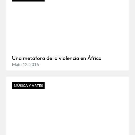
Una metáfora de la violencia en África
Maio 12, 2016
MÚSICA Y ARTES