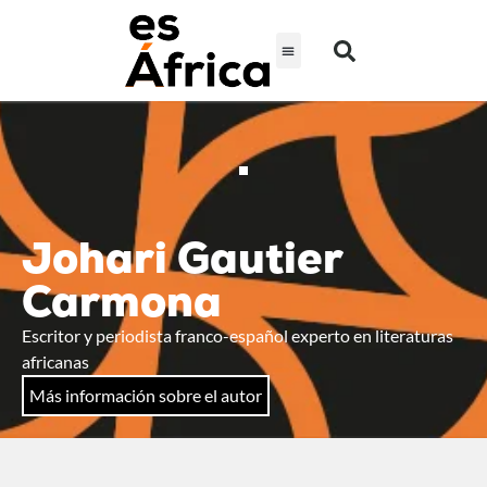
Johari Gautier
Carmona
Escritor y periodista franco-español experto en literaturas
africanas
Más información sobre el autor