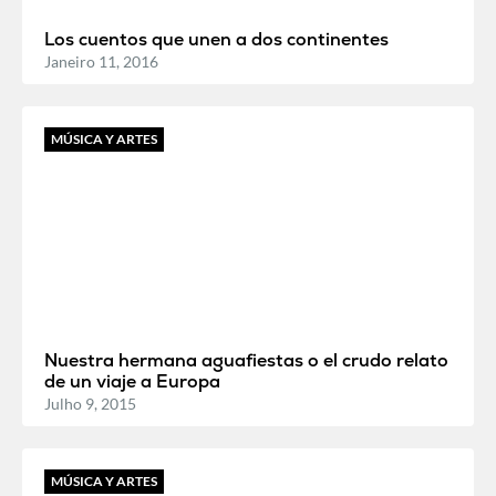
Los cuentos que unen a dos continentes
Janeiro 11, 2016
MÚSICA Y ARTES
Nuestra hermana aguafiestas o el crudo relato
de un viaje a Europa
Julho 9, 2015
MÚSICA Y ARTES