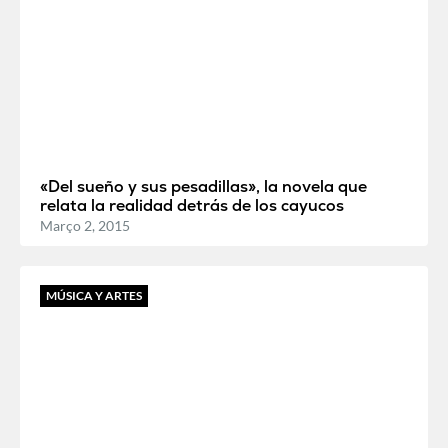
«Del sueño y sus pesadillas», la novela que
relata la realidad detrás de los cayucos
Março 2, 2015
MÚSICA Y ARTES