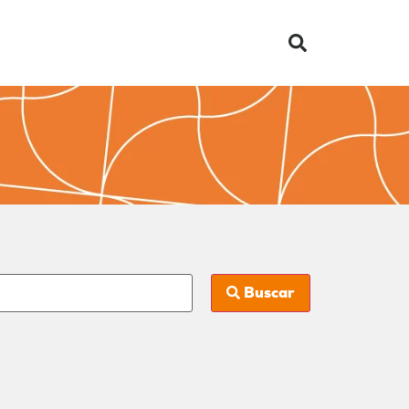
Buscar