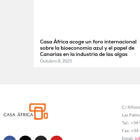
Casa África acoge un foro internacional
sobre la bioeconomía azul y el papel de
Canarias en la industria de las algas
Outubro 8, 2025
C/ Alfons
Las Palm
Tel.: +34
Fax: +34
Email:
in