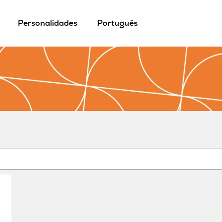
Personalidades
Português