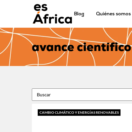
Blog
Quiénes somos
avance científico
CAMBIO CLIMÁTICO Y ENERGÍAS RENOVABLES