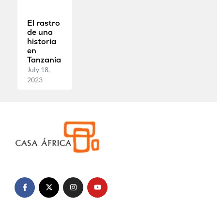
El rastro
de una
historia
en
Tanzania
July 18,
2023