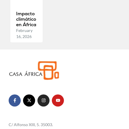
Impacto
climático
en África
February
16, 2026
C/ Alfonso XIII, 5. 35003.