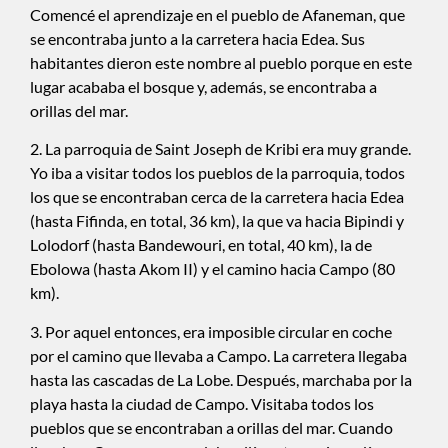
Comencé el aprendizaje en el pueblo de Afaneman, que
se encontraba junto a la carretera hacia Edea. Sus
habitantes dieron este nombre al pueblo porque en este
lugar acababa el bosque y, además, se encontraba a
orillas del mar.
2. La parroquia de Saint Joseph de Kribi era muy grande.
Yo iba a visitar todos los pueblos de la parroquia, todos
los que se encontraban cerca de la carretera hacia Edea
(hasta Fifinda, en total, 36 km), la que va hacia Bipindi y
Lolodorf (hasta Bandewouri, en total, 40 km), la de
Ebolowa (hasta Akom II) y el camino hacia Campo (80
km).
3. Por aquel entonces, era imposible circular en coche
por el camino que llevaba a Campo. La carretera llegaba
hasta las cascadas de La Lobe. Después, marchaba por la
playa hasta la ciudad de Campo. Visitaba todos los
pueblos que se encontraban a orillas del mar. Cuando