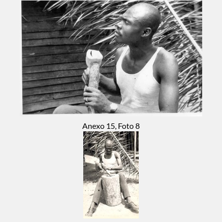
Anexo 15, Foto 8