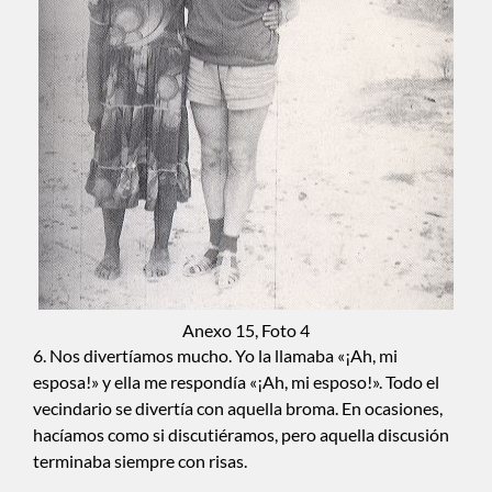
Anexo 15, Foto 4
6. Nos divertíamos mucho. Yo la llamaba «¡Ah, mi
esposa!» y ella me respondía «¡Ah, mi esposo!». Todo el
vecindario se divertía con aquella broma. En ocasiones,
hacíamos como si discutiéramos, pero aquella discusión
terminaba siempre con risas.