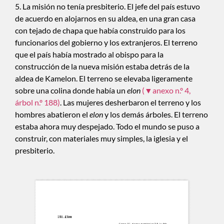
5. La misión no tenía presbiterio. El jefe del país estuvo
de acuerdo en alojarnos en su aldea, en una gran casa
con tejado de chapa que había construido para los
funcionarios del gobierno y los extranjeros. El terreno
que el país había mostrado al obispo para la
construcción de la nueva misión estaba detrás de la
aldea de Kamelon. El terreno se elevaba ligeramente
sobre una colina donde había un
elon
(▼anexo n.º 4,
árbol n.º 188)
. Las mujeres desherbaron el terreno y los
hombres abatieron el
elon
y los demás árboles. El terreno
estaba ahora muy despejado. Todo el mundo se puso a
construir, con materiales muy simples, la iglesia y el
presbiterio.