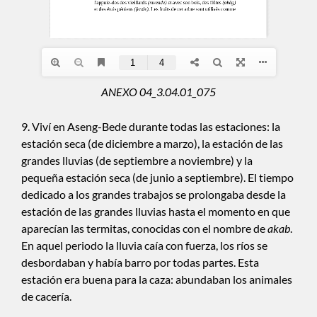
ANEXO 04_3.04.01_075
9. Viví en Aseng-Bede durante todas las estaciones: la
estación seca (de diciembre a marzo), la estación de las
grandes lluvias (de septiembre a noviembre) y la
pequeña estación seca (de junio a septiembre). El tiempo
dedicado a los grandes trabajos se prolongaba desde la
estación de las grandes lluvias hasta el momento en que
aparecían las termitas, conocidas con el nombre de
akab
.
En aquel periodo la lluvia caía con fuerza, los ríos se
desbordaban y había barro por todas partes. Esta
estación era buena para la caza: abundaban los animales
de cacería.