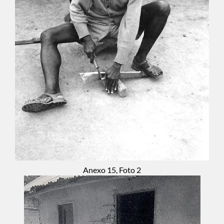
Anexo 15, Foto 2