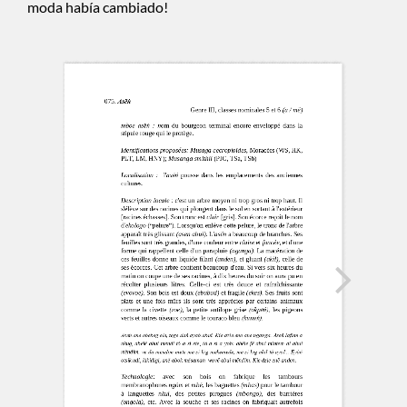
moda había cambiado!