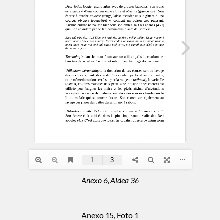
Anexo 6, Aldea 36
Anexo 15, Foto 1