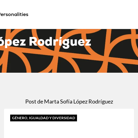
ersonalities
ópez Rodríguez
Post de Marta Sofía López Rodríguez
GÉNERO, IGUALDAD Y DIVERSIDAD