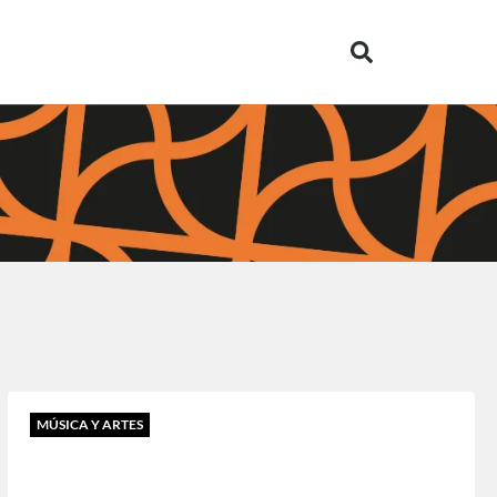
MÚSICA Y ARTES