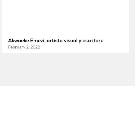
Akwaeke Emezi, artista visual y escritore
February 2, 2022