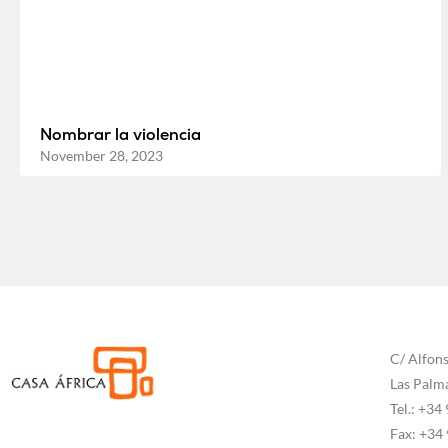
Nombrar la violencia
November 28, 2023
C/ Alfons
Las Palm
Tel.: +34
Fax: +34