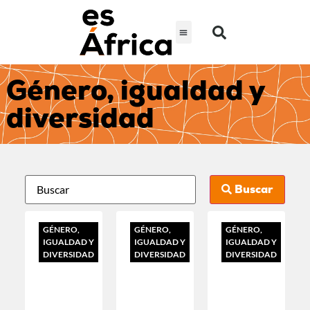
Género, igualdad y
diversidad
Buscar
GÉNERO,
GÉNERO,
GÉNERO,
IGUALDAD Y
IGUALDAD Y
IGUALDAD Y
DIVERSIDAD
DIVERSIDAD
DIVERSIDAD