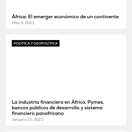
África: El emerger económico de un continente
May 4, 2021
POLÍTICA Y GEOPOLÍTICA
La industria financiera en África. Pymes,
bancos públicos de desarrollo y sistema
financiero panafricano
January 21, 2021