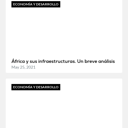
ECONOMÍA Y DESARROLLO
África y sus infraestructuras. Un breve análisis
May 25, 2021
ECONOMÍA Y DESARROLLO