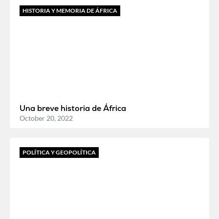
HISTORIA Y MEMORIA DE ÁFRICA
Una breve historia de África
October 20, 2022
POLÍTICA Y GEOPOLÍTICA