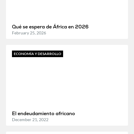
Qué se espera de África en 2026
February 25, 2026
ECONOMÍA Y DESARROLLO
El endeudamiento africano
December 21, 2022