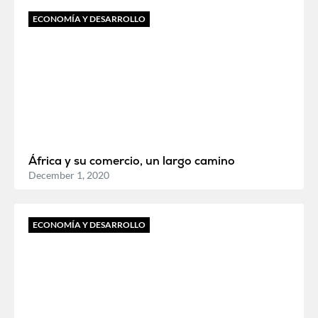
ECONOMÍA Y DESARROLLO
África y su comercio, un largo camino
December 1, 2020
ECONOMÍA Y DESARROLLO