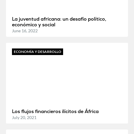
La juventud africana: un desafío político,
económico y social
June 16, 2022
ECONOMÍA Y DESARROLLO
Los flujos financieros ilícitos de África
July 20, 2021