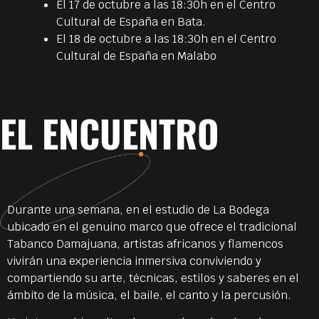
El 17 de octubre a las 18:30h en el Centro
Cultural de España en Bata.
El 18 de octubre a las 18:30h en el Centro
Cultural de España en Malabo
EL ENCUENTRO
Durante una semana, en el estudio de La Bodega
ubicado en el genuino marco que ofrece el tradicional
Tabanco Damajuana, artistas africanos y flamencos
vivirán una experiencia inmersiva conviviendo y
compartiendo su arte, técnicas, estilos y saberes en el
ámbito de la música, el baile, el canto y la percusión.