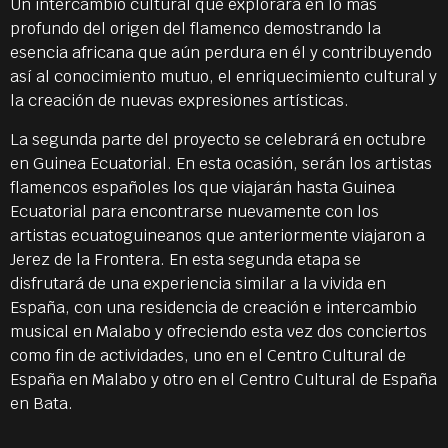
Un intercambio cultural que explorará en lo más
profundo del origen del flamenco demostrando la
esencia africana que aún perdura en él y contribuyendo
así al conocimiento mutuo, el enriquecimiento cultural y
la creación de nuevas expresiones artísticas.
La segunda parte del proyecto se celebrará en octubre
en Guinea Ecuatorial. En esta ocasión, serán los artistas
flamencos españoles los que viajarán hasta Guinea
Ecuatorial para encontrarse nuevamente con los
artistas ecuatoguineanos que anteriormente viajaron a
Jerez de la Frontera. En esta segunda etapa se
disfrutará de una experiencia similar a la vivida en
España, con una residencia de creación e intercambio
musical en Malabo y ofreciendo esta vez dos conciertos
como fin de actividades, uno en el Centro Cultural de
España en Malabo y otro en el Centro Cultural de España
en Bata.