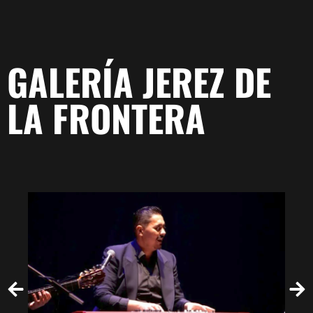
GALERÍA JEREZ DE
LA FRONTERA