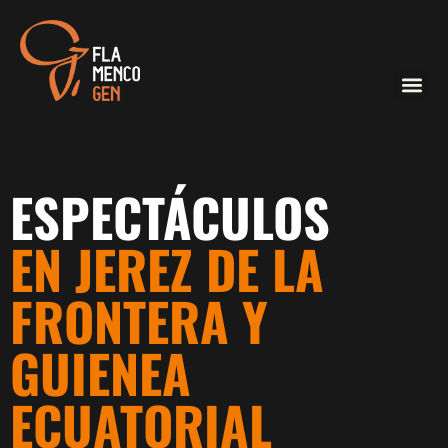
ESPECTÁCULOS
EN JEREZ DE LA
FRONTERA Y
GUIENEA
ECUATORIAL