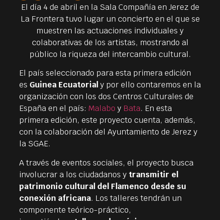
El día 4 de abril en la Sala Compañía en Jerez de
La Frontera tuvo lugar un concierto en el que se
muestren las actuaciones individuales y
colaborativas de los artistas, mostrando al
público la riqueza del intercambio cultural.
El país seleccionado para esta primera edición
es
Guinea Ecuatorial
y por ello contaremos en la
organización con los dos Centros Culturales de
España en el país:
Malabo
y
Bata
. En esta
primera edición, este proyecto cuenta, además,
con la colaboración del Ayuntamiento de Jerez y
la SGAE.
A través de eventos sociales, el proyecto busca
involucrar a los ciudadanos y
transmitir el
patrimonio cultural del Flamenco desde su
conexión africana
. Los talleres tendrán un
componente teórico-práctico,