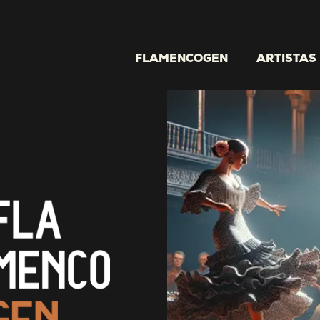
FLAMENCOGEN
ARTISTAS