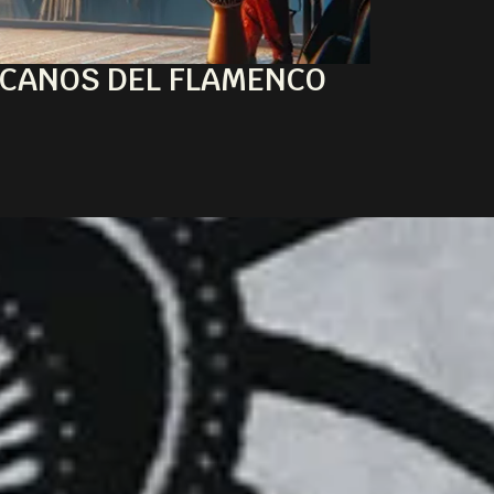
ICANOS DEL FLAMENCO