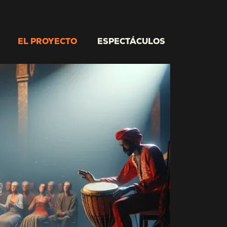
EL PROYECTO
ESPECTÁCULOS