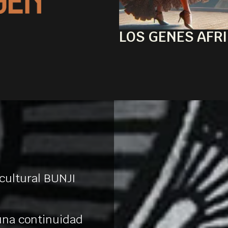
LOS GENES AFR
 cultural BUNJI
una continuidad