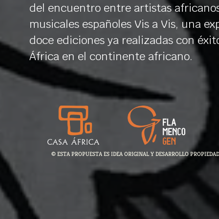
del encuentro entre artistas africano
musicales españoles Vis a Vis, una ex
doce ediciones ya realizadas con éxit
África en el continente africano.
© ESTA PROPUESTA ES IDEA ORIGINAL Y DESARROLLO PROPIEDAD 