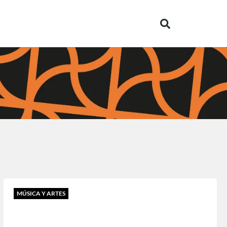
MÚSICA Y ARTES