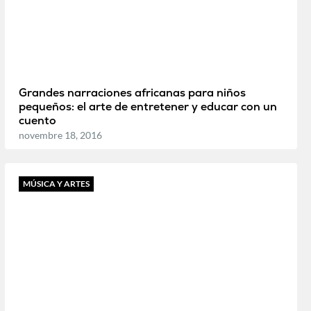
Grandes narraciones africanas para niños
pequeños: el arte de entretener y educar con un
cuento
novembre 18, 2016
MÚSICA Y ARTES