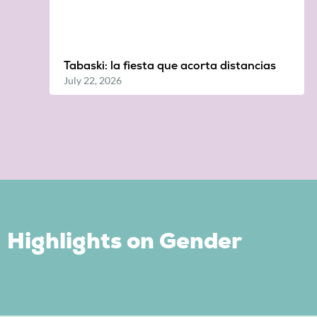
Tabaski: la fiesta que acorta distancias
July 22, 2026
Highlights on Gender