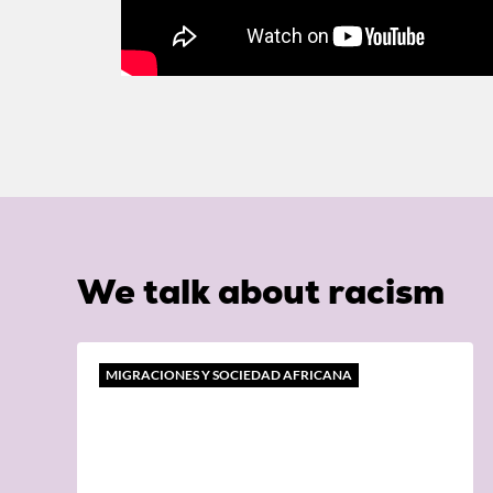
We talk about racism
MIGRACIONES Y SOCIEDAD AFRICANA