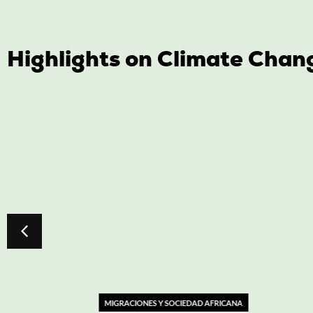
Highlights on Climate Chan
HIST
Apo
MIGRACIONES Y SOCIEDAD AFRICANA