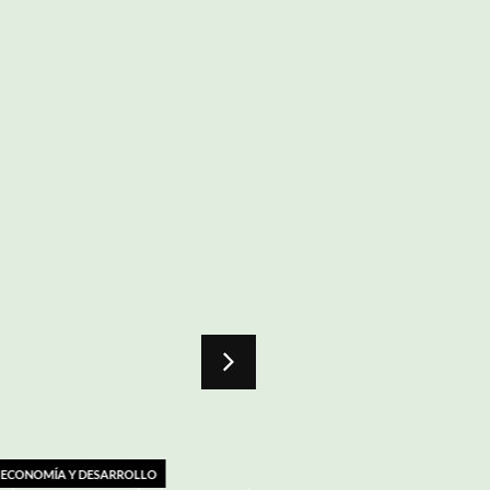
ARROLLO
DIPLOMACIA Y COMUNICACIÓN 