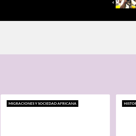
4
MIGRACIONES Y SOCIEDAD AFRICANA
HISTO