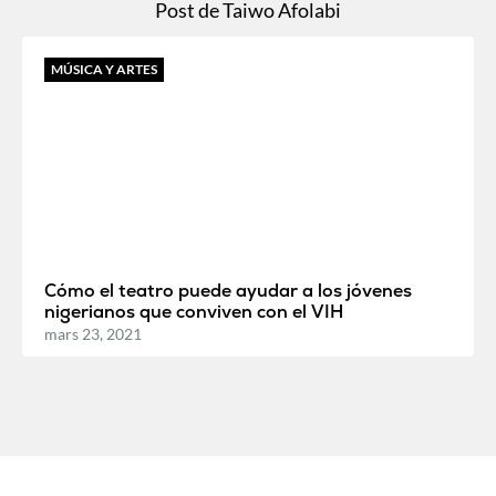
Post de Taiwo Afolabi
MÚSICA Y ARTES
Cómo el teatro puede ayudar a los jóvenes
nigerianos que conviven con el VIH
mars 23, 2021