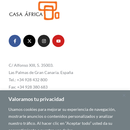
C/ Alfonso XIII, 5. 35003.
Las Palmas de Gran Canaria. España
Tel.: +34 928 432 800
Fax: +34 928 380 683
Email:
info@casafrica.es
Valoramos tu privacidad
Usamos cookies para mejorar su experiencia de navegación,
mostrarle anuncios o contenidos personalizados y analizar
Blog
nuestro tráfico. Al hacer clic en “Aceptar todo” usted da su