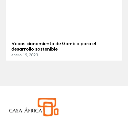
Reposicionamiento de Gambia para el
desarrollo sostenible
enero 19, 2023