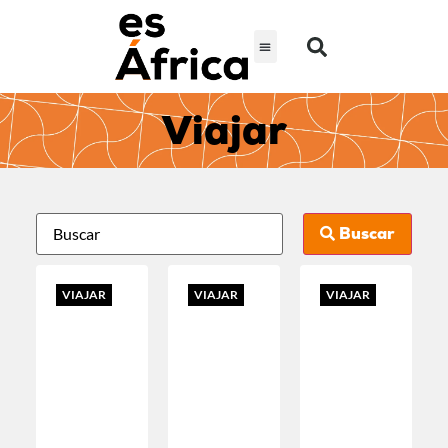
Viajar
Buscar
VIAJAR
VIAJAR
VIAJAR