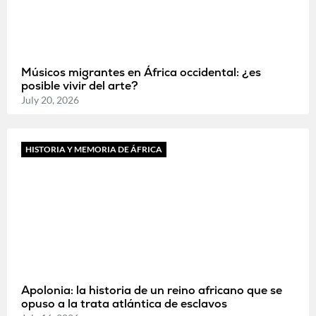
Músicos migrantes en África occidental: ¿es
posible vivir del arte?
July 20, 2026
HISTORIA Y MEMORIA DE ÁFRICA
Apolonia: la historia de un reino africano que se
opuso a la trata atlántica de esclavos