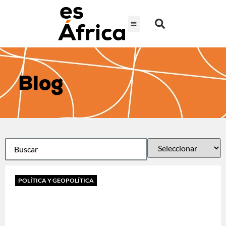
Blog
POLÍTICA Y GEOPOLÍTICA