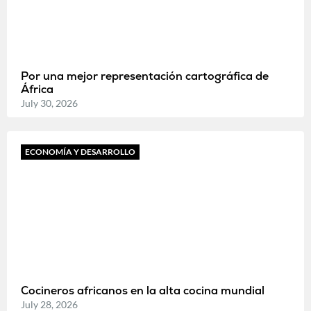
Por una mejor representación cartográfica de
África
July 30, 2026
ECONOMÍA Y DESARROLLO
Cocineros africanos en la alta cocina mundial
July 28, 2026