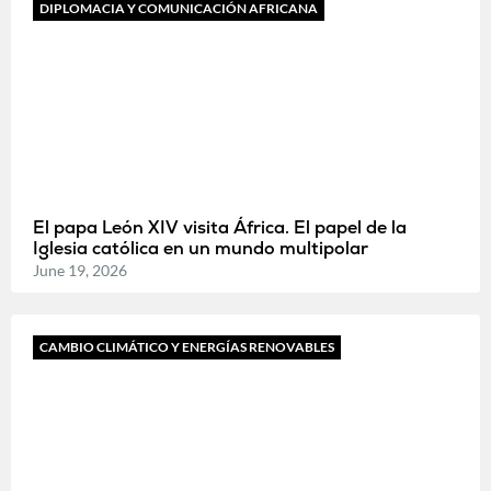
DIPLOMACIA Y COMUNICACIÓN AFRICANA
El papa León XIV visita África. El papel de la
Iglesia católica en un mundo multipolar
June 19, 2026
CAMBIO CLIMÁTICO Y ENERGÍAS RENOVABLES