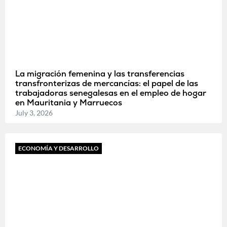
La migración femenina y las transferencias
transfronterizas de mercancías: el papel de las
trabajadoras senegalesas en el empleo de hogar
en Mauritania y Marruecos
July 3, 2026
ECONOMÍA Y DESARROLLO