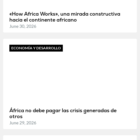
«How Africa Works», una mirada constructiva
hacia el continente africano
June 30, 2026
ECONOMÍA Y DESARROLLO
África no debe pagar las crisis generadas de
otros
June 29, 2026