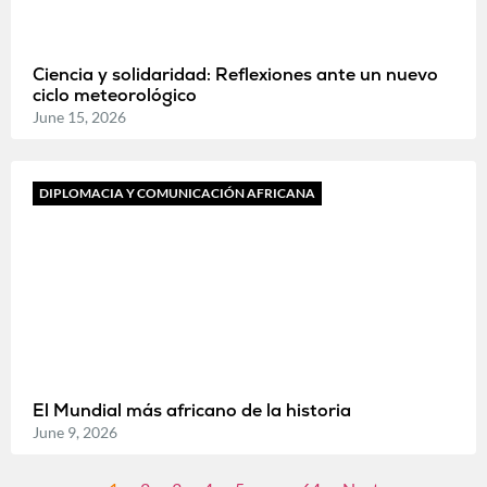
Ciencia y solidaridad: Reflexiones ante un nuevo
ciclo meteorológico
June 15, 2026
DIPLOMACIA Y COMUNICACIÓN AFRICANA
El Mundial más africano de la historia
June 9, 2026