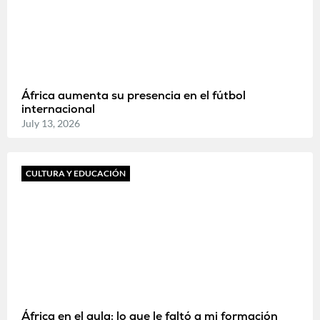
África aumenta su presencia en el fútbol
internacional
July 13, 2026
CULTURA Y EDUCACIÓN
África en el aula: lo que le faltó a mi formación