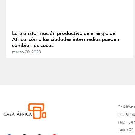
La transformación productiva de energía de
África: cómo las ciudades intermedias pueden
cambiar las cosas
marzo 20, 2020
C/ Alfons
Las Palm
Tel.: +34
Fax: +34