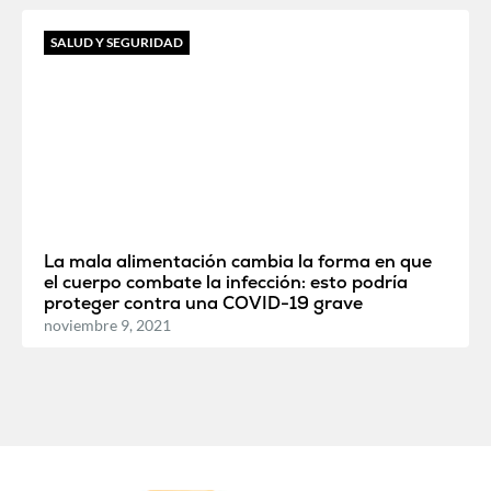
SALUD Y SEGURIDAD
La mala alimentación cambia la forma en que
el cuerpo combate la infección: esto podría
proteger contra una COVID-19 grave
noviembre 9, 2021