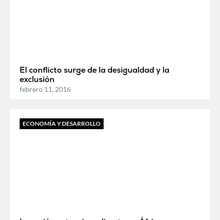
El conflicto surge de la desigualdad y la
exclusión
febrero 11, 2016
ECONOMÍA Y DESARROLLO