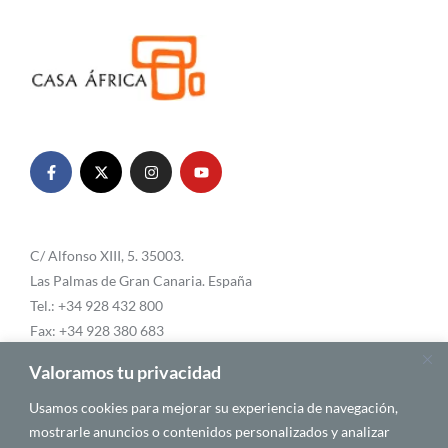
C/ Alfonso XIII, 5. 35003.
Las Palmas de Gran Canaria. España
Tel.: +34 928 432 800
Fax: +34 928 380 683
Email:
info@casafrica.es
Valoramos tu privacidad
Usamos cookies para mejorar su experiencia de navegación,
mostrarle anuncios o contenidos personalizados y analizar