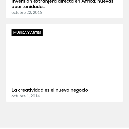
Inversión extranjera directa en África: nuevas
oportunidades
octubre 22, 2015
MÚSICA Y ARTES
La creatividad es el nuevo negocio
octubre 1, 2014