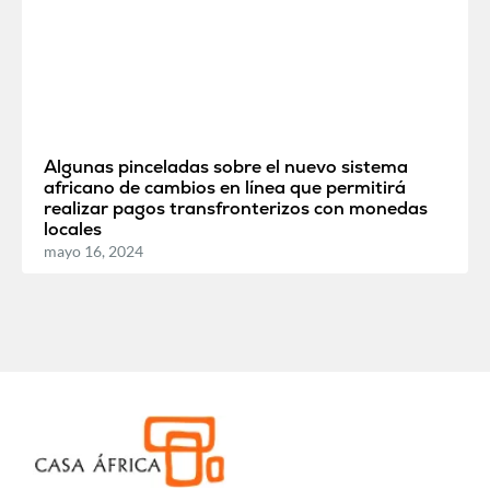
Algunas pinceladas sobre el nuevo sistema
africano de cambios en línea que permitirá
realizar pagos transfronterizos con monedas
locales
mayo 16, 2024