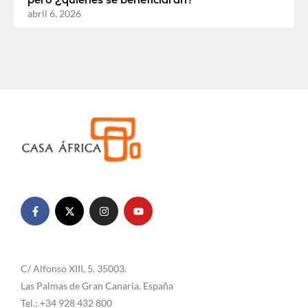
abril 6, 2026
C/ Alfonso XIII, 5. 35003.
Las Palmas de Gran Canaria. España
Tel.: +34 928 432 800