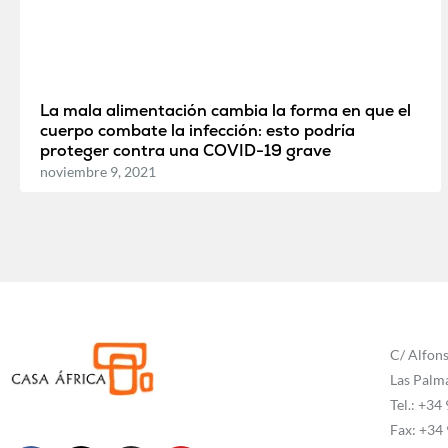
La mala alimentación cambia la forma en que el
cuerpo combate la infección: esto podría
proteger contra una COVID-19 grave
noviembre 9, 2021
C/ Alfons
Las Palm
Tel.: +34
Fax: +34