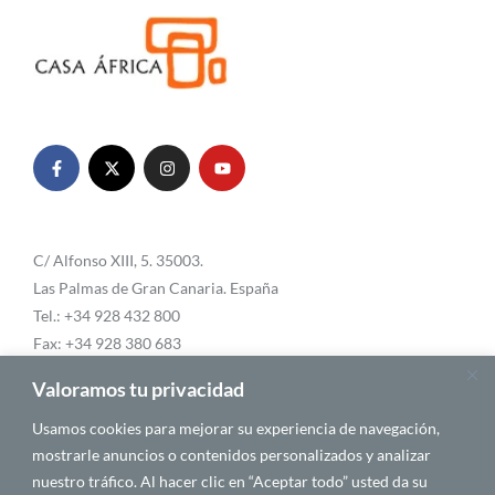
C/ Alfonso XIII, 5. 35003.
Las Palmas de Gran Canaria. España
Tel.: +34 928 432 800
Fax: +34 928 380 683
Email:
info@casafrica.es
Valoramos tu privacidad
Usamos cookies para mejorar su experiencia de navegación,
mostrarle anuncios o contenidos personalizados y analizar
Blog
nuestro tráfico. Al hacer clic en “Aceptar todo” usted da su