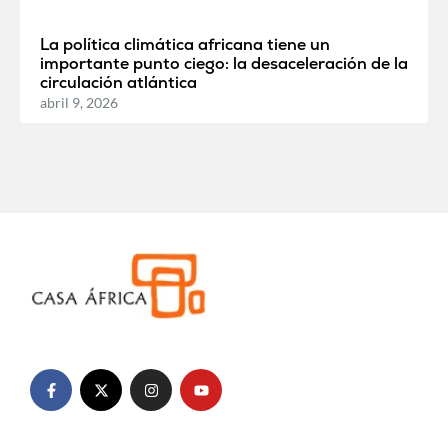
La política climática africana tiene un
importante punto ciego: la desaceleración de la
circulación atlántica
abril 9, 2026