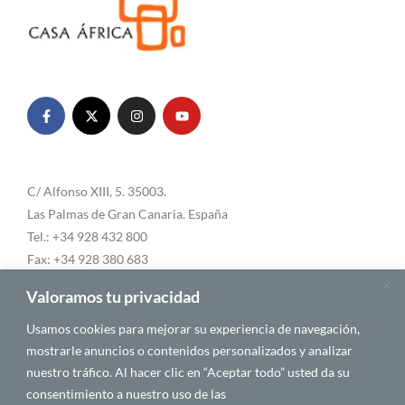
C/ Alfonso XIII, 5. 35003.
Las Palmas de Gran Canaria. España
Tel.: +34 928 432 800
Fax: +34 928 380 683
Email:
info@casafrica.es
Valoramos tu privacidad
Usamos cookies para mejorar su experiencia de navegación,
mostrarle anuncios o contenidos personalizados y analizar
Blog
nuestro tráfico. Al hacer clic en “Aceptar todo” usted da su
consentimiento a nuestro uso de las