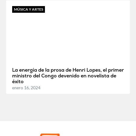
MÚSICA Y ARTES
La energía de la prosa de Henri Lopes, el primer
ministro del Congo devenido en novelista de
éxito
enero 16, 2024