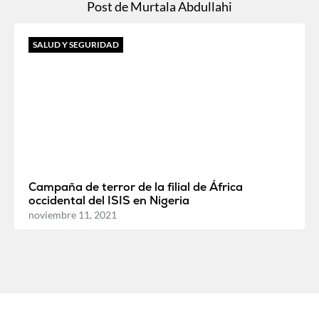
Post de Murtala Abdullahi
SALUD Y SEGURIDAD
Campaña de terror de la filial de África
occidental del ISIS en Nigeria
noviembre 11, 2021