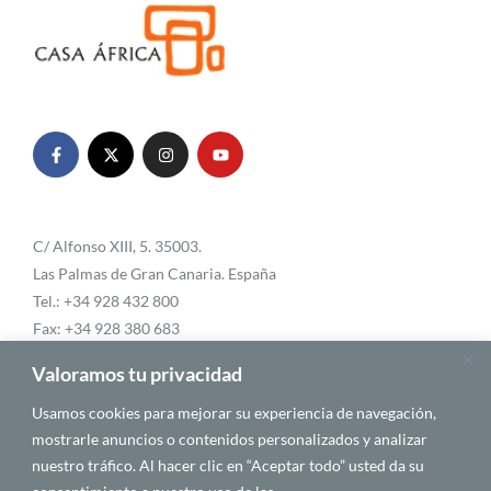
C/ Alfonso XIII, 5. 35003.
Las Palmas de Gran Canaria. España
Tel.: +34 928 432 800
Fax: +34 928 380 683
Email:
info@casafrica.es
Valoramos tu privacidad
Usamos cookies para mejorar su experiencia de navegación,
mostrarle anuncios o contenidos personalizados y analizar
Blog
nuestro tráfico. Al hacer clic en “Aceptar todo” usted da su