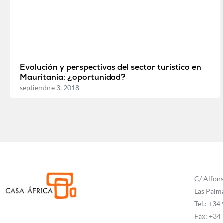
Evolución y perspectivas del sector turístico en
Mauritania: ¿oportunidad?
septiembre 3, 2018
C/ Alfons
Las Palm
Tel.: +34
Fax: +34