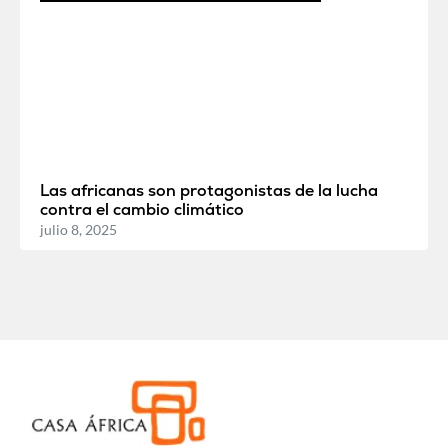
Las africanas son protagonistas de la lucha
contra el cambio climático
julio 8, 2025