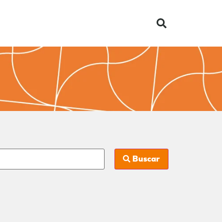
Buscar