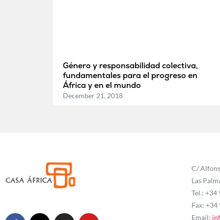
Género y responsabilidad colectiva,
fundamentales para el progreso en
África y en el mundo
December 21, 2018
C/ Alfons
Las Palm
Tel.: +34
Fax: +34
Email:
in