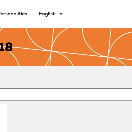
ersonalities
English
18