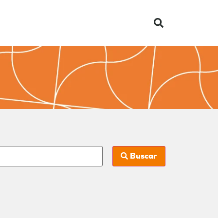
Buscar