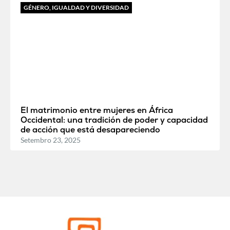
GÉNERO, IGUALDAD Y DIVERSIDAD
El matrimonio entre mujeres en África
Occidental: una tradición de poder y capacidad
de acción que está desapareciendo
Setembro 23, 2025