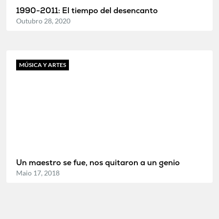
1990-2011: El tiempo del desencanto
Outubro 28, 2020
MÚSICA Y ARTES
Un maestro se fue, nos quitaron a un genio
Maio 17, 2018