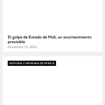
El golpe de Estado de Mali, un acontecimiento
previsible
Novembro 11, 2020
HISTORIA Y MEMORIA DE ÁFRICA