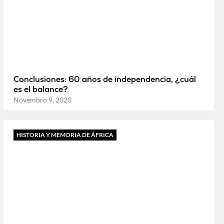
Conclusiones: 60 años de independencia, ¿cuál
es el balance?
Novembro 9, 2020
HISTORIA Y MEMORIA DE ÁFRICA