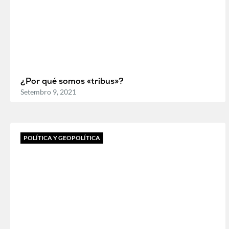
¿Por qué somos «tribus»?
Setembro 9, 2021
POLÍTICA Y GEOPOLÍTICA